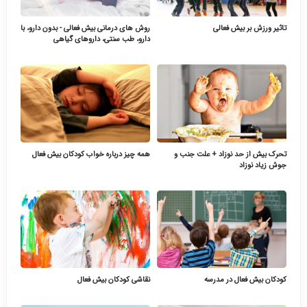
تاثیر ورزش بر بیش فعالی
روش های درمانی بیش فعالی - بدون دارو، با
دارو، طب سنتی، داروهای گیاهی
تحرک بیش از حد نوزاد + علت جنب و
همه چیز درباره خواب کودکان بیش فعال
جوش زیاد نوزاد
کودکان بیش فعال در مدرسه
نقاشی کودکان بیش فعال