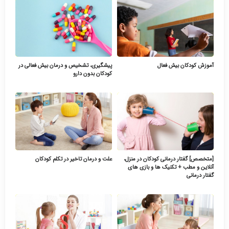
آموزش کودکان بیش فعال
پیشگیری، تشخیص و درمان بیش فعالی در
کودکان بدون دارو
[متخصص] گفتار درمانی کودکان در منزل،
علت و درمان تاخیر در تکلم کودکان
آنلاین و مطب + تکنیک ها و بازی های
گفتار درمانی