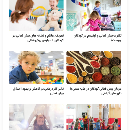
تفاوت بیش فعالی و اوتیسم در کودکان
تعریف، علائم و نشانه های بیش فعالی در
چیست؟
کودکان + عوارض بیش فعالی
درمان بیش فعالی کودکان در طب سنتی با
تاثیر کار درمانی در کاهش و بهبود اختلال
داروهای گیاهی
بیش فعالی