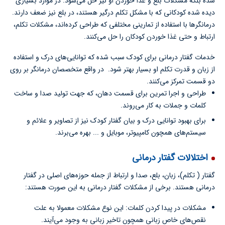
شده بلکه مشکلات بلع و غذا خوردن او نیز حل می‌شود. در موارد بسیاری
دیده شده کودکانی که با مشکل تکلم درگیر هستند، در بلع نیز ضعف دارند.
درمانگرها با استفاده از تمارینی مختلفی که طراحی کرده‌اند، مشکلات تکلم،
ارتباط و حتی غذا خوردن کودکان را حل می‌کنند.
خدمات گفتار درمانی برای کودک سبب شده که توانایی‌های درک و استفاده
از زبان و قدرت تکلم او بسیار بهتر شود. در واقع متخصصان درمانگر بر روی
دو قسمت تمرکز می‌کنند.
طراحی و اجرا تمرین برای قسمت دهان، که جهت تولید صدا و ساخت
کلمات و جملات به کار می‌روند.
برای بهبود توانایی درک و بیان گفتار کودک نیز از تصاویر و علائم و
سیستم‌های همچون کامپیوتر، موبایل و ... بهره می‌برند.
اختلالات گفتار درمانی
گفتار ( تکلم)، زبان، بلع، صدا و ارتباط از جمله حوزه‌های اصلی در گفتار
درمانی هستند. برخی از مشکلات گفتار درمانی به این صورت هستند:
مشکلات در پیدا کردن کلمات: این نوع مشکلات معمولا به علت
نقص‌های خاص زبانی همچون تاخیر زبانی به وجود می‌آیند.