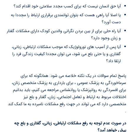
آیا حق انسان نیست که برای کسب مجدد سلامتی خود اقدام کند؟
یا اصلا آیا راهی هست که بتوان توانمندی برقراری ارتباط را مجددا به
دست آورد؟
آیا راه حلی برای از بین بردن نگرانی والدین کودک دارای مشکلات گفتار
و زبان وجود دارد؟
آیا پس از آسیب های نورولوژیک که موجب مشکلات ارتباطی، زبانی،
گفتاری و یا حتی بلع می شود، می توان مجددا کیفیت زندگی فرد را
ارتقا داد؟
پاسخ تمام سوالات در یک نکته خلاصه می شود: همانگونه که برای
سرماخوردگی به پزشک عمومی ، برای بارداری به پزشک متخصص زنان،
برای افسردگی به روانپزشک یا روانشناس مراجعه می کنیم، باید بدانیم
اختلالات مربوط به ارتباط و تعامل اجتماعی، زبان، گفتار و بلع نیز
متخصصی دارد که می تواند در جهت رفع مشکلات نامبرده به ما کمک کند
.
در صورت عدم توجه به رفع مشکلات ارتباطی، زبانی، گفتاری و بلع چه
پیش خواهد آمد؟