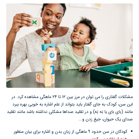
مشکلات گفتاری را می توان در مرز بین ۱۲ تا ۲۴ ماهگی مشاهده کرد. در
این سن، کودک به جای گفتار باید بتواند از علم اشاره به خوبی بهره ببرد
مانند (بای بای یا بَه بَه) و در تقلید صداها مشکلی نداشته باشد مانند تقلید
صدای یک حیوان، جیغ زدن و...
کودکان در سن حدود ۹ ماهگی از زبان بدن و اشاره برای بیان منظور