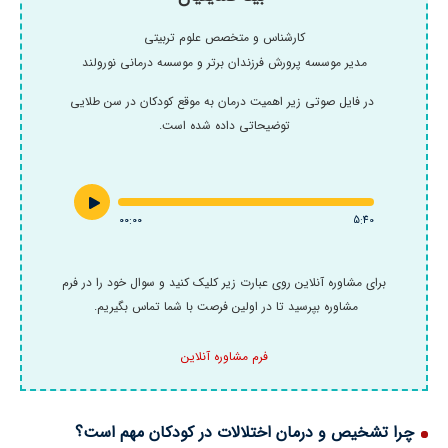
کارشناس و متخصص علوم تربیتی
مدیر موسسه پرورش فرزندان برتر و موسسه درمانی نورولند
در فایل صوتی زیر اهمیت درمان به موقع کودکان در سن طلایی
توضیحاتی داده شده است.
۰۰:۰۰
5:40
برای مشاوره آنلاین روی عبارت زیر کلیک کنید و سوال خود را در فرم
مشاوره بپرسید تا در اولین فرصت با شما تماس بگیریم.
فرم مشاوره آنلاین
چرا تشخیص و درمان اختلالات در کودکان مهم است؟