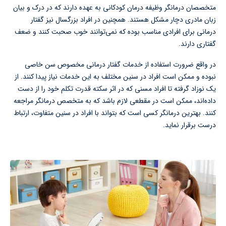
متخصصان درمانگر وظیفه درمان کودکانی به عهده دارند که در درک و بیان
زبان مادری دچار مشکل هستند. همچنین در افراد بزرگسال نیز گفتار
درمانی برای افرادی مناسب بوده که نمی‌توانند خوب صحبت کنند و ضعف
گفتاری دارند.
در واقع ضرورت استفاده از خدمات گفتار درمانی مخصوص سن خاصی
نبوده و ممکن است افراد در سنین مختلف به این خدمات نیاز پیدا کنند. از
یک نوزاد گرفته تا افراد مسنی که در اثر سکته قدرت تکلم خود را از دست
داده‌اند، ممکن است در مقطعی لازم باشد که به متخصص درمانگر مراجعه
کنند. بهترین درمانگر کسی است که بتواند با افراد در سنین متفاوت، ارتباط
درست برقرار نماید.