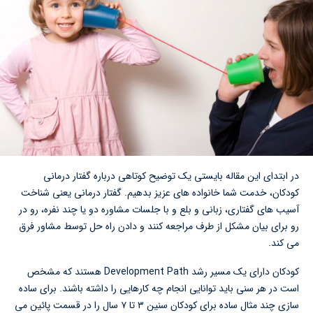
در ابتدای این مقاله بایستی یک توضیح کوتاهی درباره گفتار درمانی
کودکان، خدمت شما خانواده های عزیز بدهیم. گفتار درمانی یعنی شناخت
آسیب های گفتاری، زبانی و بلع و با جلسات مشاوره دو یا چند نفره، رو در
رو برای بیان مشکل از طرف مراجعه کنند و دادن راه حل توسط مشاور فرق
می کند.
کودکان دارای یک مسیر رشد Development Path هستند که مشخص
است در هر سنی باید توانایی انجام چه کارهایی را داشته باشند. برای ساده
سازی چند مثال ساده برای کودکان سنین ۳ تا ۷ سال را در قسمت پائین می