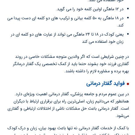
خود استفاده می کنند.
در ۱۲ ماهگی اولین کلمه خود را می گوید.
در ۱۸ ماهگی به ۵۰ کلمه بیانی و ترکیب های دو کلمه ای دست پیدا می
کند.
یعنی کودک در ۱۸ تا ۲۴ ماهگی می تواند از عبارت های دو کلمه ای در
زبان خود استفاده می کند
در چنین شرایطی است که اگر والدین متوجه مشکلات خاصی در روند
گفتاری فرزند خود بشوند حتما باید از کمک تخصصی یک گفتار درمانگر
بهره برده و مشاوره لازم را داشته باشند.
فواید گفتار درمانی
در بین عموم مردم و جامعه پزشکی، گفتار درمانی اهمیت ویژه‌ای دارد.
همانطور که می‌دانیم زبان، اصلی‌ترین راه برای برقراری ارتباط با دیگران
است. گفتار درمانی باعث حل مشکلات ناشی از اختلالات ارتباطی و گفتاری
می‌شود.
با کمک از خدمات گفتار درمانی نه تنها باعث بهبود بیان، زبان و درک کودک