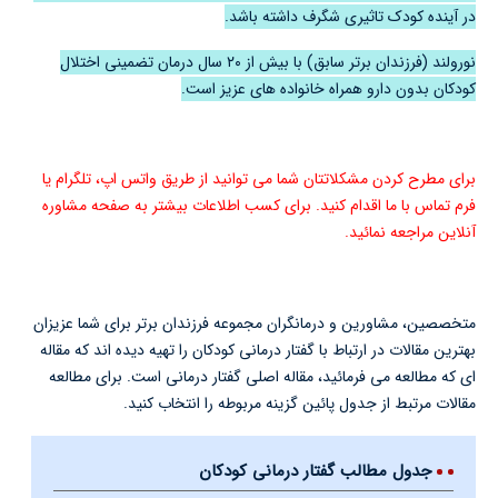
در آینده کودک تاثیری شگرف داشته باشد.
نورولند (فرزندان برتر سابق) با بیش از ۲۰ سال درمان تضمینی اختلال
کودکان بدون دارو همراه خانواده های عزیز است.
برای مطرح کردن مشکلاتتان شما می توانید از طریق واتس اپ، تلگرام یا
فرم تماس با ما اقدام کنید. برای کسب اطلاعات بیشتر به
صفحه مشاوره
آنلاین
مراجعه نمائید.
متخصصین، مشاورین و درمانگران مجموعه فرزندان برتر برای شما عزیزان
بهترین مقالات در ارتباط با گفتار درمانی کودکان را تهیه دیده اند که مقاله
ای که مطالعه می فرمائید، مقاله اصلی گفتار درمانی است. برای مطالعه
مقالات مرتبط از جدول پائین گزینه مربوطه را انتخاب کنید.
جدول مطالب گفتار درمانی کودکان