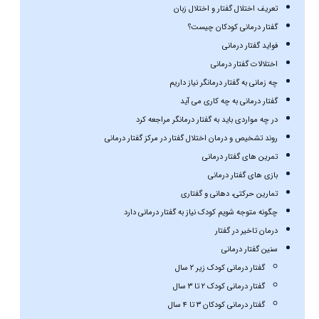
تعریف اختلال گفتار و اختلال زبان
گفتار درمانی کودکان چیست؟
فواید گفتار درمانی
اختلالات گفتار درمانی
چه زمانی به گفتار درمانگر نیاز داریم
گفتار درمانی به چه کاری می آید
در چه مواردی باید به گفتار درمانگر مراجعه کرد
روند تشخیص و درمان اختلال گفتار در مرکز گفتار درمانی
تمرین های گفتار درمانی
بازی های گفتار درمانی
تمارین حرکتی، دهانی و گفتاری
چگونه متوجه شویم کودک نیاز به گفتار درمانی دارد
درمان تاخیر در گفتار
سنین گفتار درمانی
گفتار درمانی کودک زیر ۲ سال
گفتار درمانی کودک ۲ تا ۳ سال
گفتار درمانی کودکان ۳ تا ۴ سال