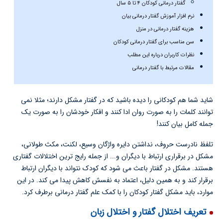
گفتار درمانی کودکان ۴ تا ۵ سال
نرم افزار آموزش گفتار درمانی بیان
هزینه گفتار درمانی در منزل
سن مناسب برای گفتار درمانی کودکان
نظرات کاربران درباره این مطلب
مقالات مرتبط با گفتار درمانی
شاید شما هم کودکانی را دیده باشید که در گفتار مشکل دارند؛ مثلا نمی
توانند کلمات را به صورت روان ادا کنند و افکار خودشان را به صورت یک
جمله کامل بیان کنند!
تلفظ نادرست حروف، نداشتن دایره واژگان وسیع، لکنت، مکث طولانی،
مشکل در برقراری ارتباط با دیگران و... از جمله رایج ترین اختلالات گفتاری
هستند. مشکل در گفتار باعث می شود که کودک نتواند با دیگران ارتباط
برقرار کند و به همین دلیل، اعتماد به نفسش کاهش پیدا می کند. در این
موارد، باید مشکل گفتار کودکان را با کمک علم گفتار درمانی برطرف کرد.
تعریف اختلال گفتار و اختلال زبان