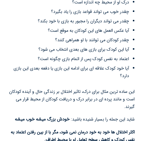
درک او از محیط چه اندازه است؟
چقدر خوب می تواند قواعد بازی را یاد بگیرد؟
چقدر می تواند دیگران را مجبور به بازی با خود بکند؟
آیا عکس العمل های این کودکان به موقع است؟
چقدر کودکان می توانند با او همراهی کنند؟
آیا این کودک برای بازی های بعدی انتخاب می شود؟
اعتماد به نفس کودک پس از اتمام بازی چگونه است؟
آیا خود کودک علاقه ای برای ادامه این بازی یا دفعه بعدی این بازی
دارد؟
این ساده ترین مثال برای درک، تاثیر اختلال بر زندگی حال و آینده کودکان
است و مانند پرده ای در برابر درک و دریافت کودکان از محیط قرار می
گیرند.
شاید این جمله را بسیار شنیده باشید:
خودش بزرگ میشه خوب میشه
اکثر اختلال ها خود به خود درمان نمی شود، مگر با از بین رفتن اعتماد به
نفس کودک و کاهش سطح تعامل او با محیط اطراف.