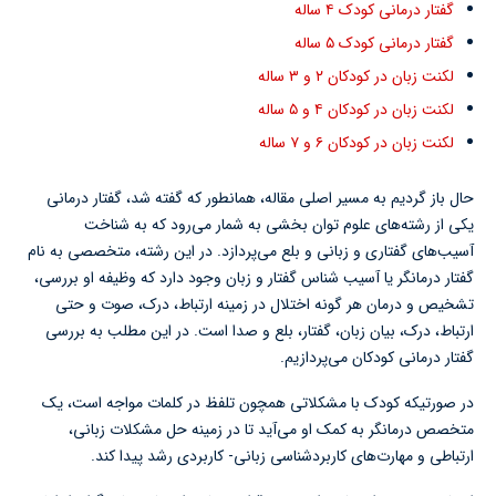
گفتار درمانی کودک ۴ ساله
گفتار درمانی کودک ۵ ساله
لکنت زبان در کودکان ۲ و ۳ ساله
لکنت زبان در کودکان ۴ و ۵ ساله
لکنت زبان در کودکان ۶ و ۷ ساله
حال باز گردیم به مسیر اصلی مقاله، همانطور که گفته شد، گفتار درمانی
یکی از رشته‌های علوم توان بخشی به شمار می‌رود که به شناخت
آسیب‌های گفتاری و زبانی‌ و بلع می‌پردازد. در این رشته، متخصصی به نام
گفتار درمانگر یا آسیب شناس گفتار و زبان وجود دارد که وظیفه او بررسی،
تشخیص و درمان هر گونه اختلال در زمینه ارتباط، درک، صوت و حتی
ارتباط، درک، بیان زبان، گفتار، بلع و صدا است. در این مطلب به بررسی
گفتار درمانی کودکان می‌پردازیم.
در صورتیکه کودک با مشکلاتی همچون تلفظ در کلمات مواجه است، یک
متخصص درمانگر به کمک او می‌آید تا در زمینه حل مشکلات زبانی،
ارتباطی و مهارت‌های کاربردشناسی زبانی- کاربردی رشد پیدا کند.