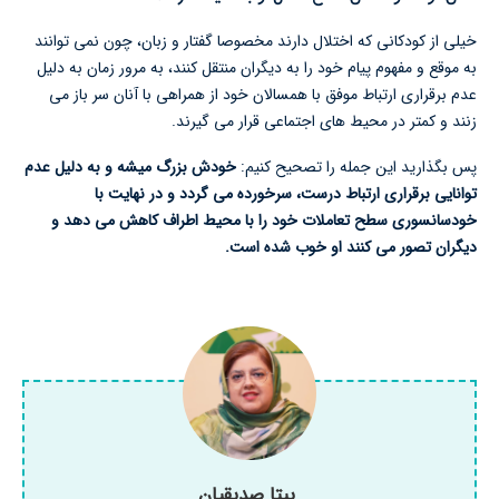
خیلی از کودکانی که اختلال دارند مخصوصا گفتار و زبان، چون نمی توانند
به موقع و مفهوم پیام خود را به دیگران منتقل کنند، به مرور زمان به دلیل
عدم برقراری ارتباط موفق با همسالان خود از همراهی با آنان سر باز می
زنند و کمتر در محیط های اجتماعی قرار می گیرند.
پس بگذارید این جمله را تصحیح کنیم:
خودش بزرگ میشه و به دلیل عدم
توانایی برقراری ارتباط درست، سرخورده می گردد و در نهایت با
خودسانسوری سطح تعاملات خود را با محیط اطراف کاهش می دهد و
دیگران تصور می کنند او خوب شده است.
بیتا صدیقیان