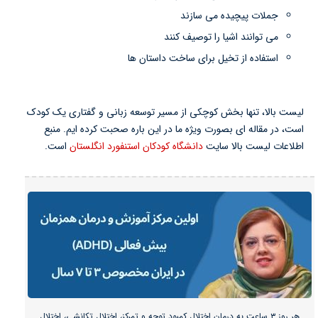
جملات پیچیده می سازند
می توانند اشیا را توصیف کنند
استفاده از تخیل برای ساخت داستان ها
لیست بالا، تنها بخش کوچکی از مسیر توسعه زبانی و گفتاری یک کودک
است، در مقاله ای بصورت ویژه ما در این باره صحبت کرده ایم. منبع
اطلاعات لیست بالا سایت
دانشگاه کودکان استنفورد انگلستان
است.
هر روز ۳ ساعت به درمان اختلال کمبود توجه و تمرکز، اختلال تکانشی، اختلال