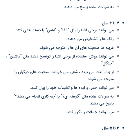
به سوالات ساده پاسخ می دهند
۳ تا ۴ سال
می توانند برخی اشیا را مثل "غذا" و "لباس" را دسته بندی کنند
رنگ ها را تشخیص می دهند
غریبه ها صحبت های آن ها را متوجه می شوند
می توانند روش استفاده از برخی اشیا را توضیح دهند مثل "ماشین" ،
"چنگال"
از زبان لذت می برند ، شعی می خوانند، صحبت های دیگران را
متوجه می شوند
می توانند حس و ایده ها و تخیلات خود را بیان کنند.
به سوالات ساده مثل "گرسنه ای؟" یا "چه کاری انجام می دهد؟"
پاسخ می دهند
می توانند جملات را تکرار کنند
۴ تا ۵ سال