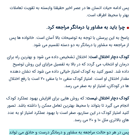
پس ادامه حیات انسان ها در عصر اخیر حقیقتا وابسته به تقویت تعاملات
بهتر با محیط اطراف است.
چرا باید به مشاور یا درمانگر مراجعه کرد.
پاسخ به این پرسش با توجه به توضیحات بالا آسان است. خانواده ها پس
از مراجعه به مشاور یا درمانگر به دو دسته تقسیم می شود.
کودک دچار اختلال است:
اختلال تشخیص داده می شود و بهترین راه برای
درمان او انتخاب می گردد که در بالا به تفصیل مزایای این روش توضیح
داده شد. تصور کنید به کودک امتیاز خیالی داده می شود که نشان دهنده
مقدار اختلال او است. امتیاز کودک منفی ۱۰ یا منفی ۲۰ است با رفع اختلال
ها در کودکان، امتیاز او به صفر می رسد.
کودک دچار اختلال نیست:
که روش هایی برای افزایش بهبود عملکرد کودک
انجام می گیرد تا بتواند با محیط بهترین تعامل ممکن را داشته باشد. تصور
کنید امتیاز کودک در این سناریو، صفر است با بهبود عملکرد امتیاز او به عدد
های بالاتری مثل ۱۰ و ۲۰ می رسد.
پس در هر دو حالت مراجعه به مشاور و درمانگر درست و حاذق می تواند