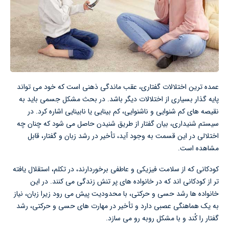
عمده ترین اختلالات گفتاری، عقب ماندگی ذهنی است که خود می تواند
پایه گذار بسیاری از اختلالات دیگر باشد. در بحث مشکل جسمی باید به
نقیصه های کم شنوایی و ناشنوایی، کم بینایی یا نابینایی اشاره کرد. در
سیستم شنیداری، بیان گفتار از طریق شنیدن حاصل می شود که چنان چه
اختلالی در این قسمت به وجود آید، تأخیر در رشد زبان و گفتار، قابل
مشاهده است.
کودکانی که از سلامت فیزیکی و عاطفی برخوردارند، در تکلم، استقلال یافته
تر از کودکانی اند که در خانواده های پر تنش زندگی می کنند. در این
خانواده ها رشد حسی و حرکتی، با محدودیت پیش می رود زیرا زبان، نیاز
به یک هماهنگی عصبی دارد و تأخیر در مهارت های حسی و حرکتی، رشد
گفتار را کُند و با مشکل روبه رو می سازد.