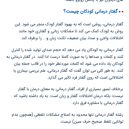
گفتار درمانی کودکان چیست؟
گفتار درمانی، روشی است که به بهبود گفتار کودک منجر می شود. این
روش به کودک کمک می کند تا مشکلات زبانی و گفتاری خود مانند
اختلالات واجی و صدا، بیان ضعیف، لکنت زبان و... را برطرف کند.
گفتار درمانی به کودکان یاد می دهد که حجم صدای تولید شده را کنترل
کنند و کلمات و صداها را به صورت کاملا درست ادا کنند. در گفتار درمانی به
کودکان یاد داده می شود که کلمات موردنظر خود را در قالب جمله بیان
کنند. به طور کلی می توان گفت که گفتار درمانی، علم بررسی بیماری یا
اختلالاتی است که روی گفتار فرد تاثیر می گذارد.
برخلاف تصور بسیاری از افراد، گفتار درمانی به معنای درمان با گفتار
نیست؛ بلکه درمان اختلالات گفتار و زبان است. به یاد داشته باشید که
گفتار درمانی با مشاوره فرق دارد.
رشته گفتار درمانی تنها محدود به اصلاح مشکلات تلفظی (همچون عدم
توانایی تلفظ صحیح حرف سین) نیست.