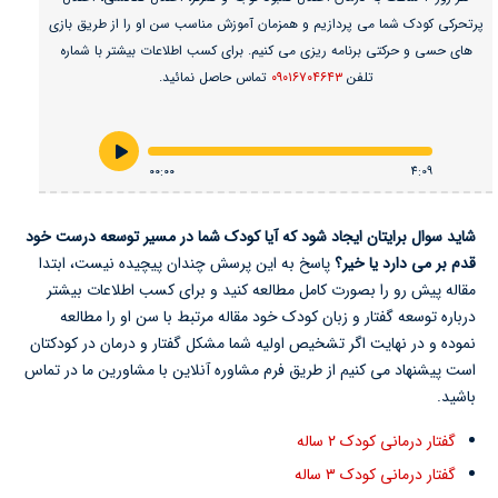
پرتحرکی کودک شما می پردازیم و همزمان آموزش مناسب سن او را از طریق بازی
های حسی و حرکتی برنامه ریزی می کنیم. برای کسب اطلاعات بیشتر با شماره
تلفن
۰۹۰۱۶۷۰۴۶۴۳
تماس حاصل نمائید.
۰۰:۰۰
4:09
شاید سوال برایتان ایجاد شود که آیا کودک شما در مسیر توسعه درست خود
قدم بر می دارد یا خیر؟
پاسخ به این پرسش چندان پیچیده نیست، ابتدا
مقاله پیش رو را بصورت کامل مطالعه کنید و برای کسب اطلاعات بیشتر
درباره توسعه گفتار و زبان کودک خود مقاله مرتبط با سن او را مطالعه
نموده و در نهایت اگر تشخیص اولیه شما مشکل گفتار و درمان در کودکتان
است پیشنهاد می کنیم از طریق فرم مشاوره آنلاین با مشاورین ما در تماس
باشید.
گفتار درمانی کودک ۲ ساله
گفتار درمانی کودک ۳ ساله