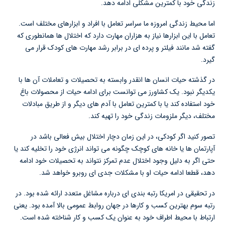
زندگی خود با کمترین مشکلی ادامه دهد.
اما محیط زندگی امروزه ما سراسر تعامل با افراد و ابزارهای مختلف است.
تعامل با این ابزارها نیاز به هزاران مهارت دارد که اختلال ها همانطوری که
گفته شد مانند فیلتر و پرده ای در برابر رشد مهارت های کودک قرار می
گیرد.
در گذشته حیات انسان ها انقدر وابسته به تحصیلات و تعاملات آن ها با
یکدیگر نبود. یک کشاورز می توانست برای ادامه حیات از محصولات باغ
خود استفاده کند یا با کمترین تعامل با آدم های دیگر و از طریق مبادلات
مختلف، دیگر ملزومات زندگی خود را تهیه کند.
تصور کنید اگر کودکی، در این زمان دچار اختلال بیش فعالی باشد در
آپارتمان ها یا خانه های کوچک چگونه می تواند انرژی خود را تخلیه کند یا
حتی اگر به دلیل وجود اختلال عدم تمرکز نتواند به تحصیلات خود ادامه
دهد، قطعا ادامه حیات او با مشکلات جدی ای روبرو خواهد شد.
در تحقیقی در امریکا رتبه بندی ای درباره مشاغل متعدد ارائه شده بود. در
رتبه سوم بهترین کسب و کارها در جهان روابط عمومی بالا آمده بود. یعنی
ارتباط با محیط اطراف خود به عنوان یک کسب و کار شناخته شده است.