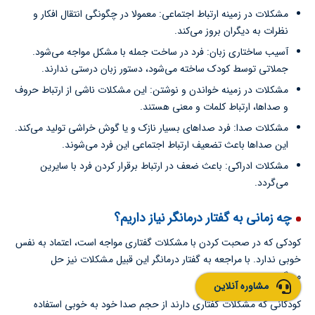
مشکلات در زمینه ارتباط اجتماعی: معمولا در چگونگی انتقال افکار و
نظرات به دیگران بروز می‌کند.
آسیب ساختاری زبان: فرد در ساخت جمله با مشکل مواجه می‌شود.
جملاتی توسط کودک ساخته می‌شود، دستور زبان درستی ندارند.
مشکلات در زمینه خواندن و نوشتن: این مشکلات ناشی از ارتباط حروف
و صداها، ارتباط کلمات و معنی هستند.
مشکلات صدا: فرد صداهای بسیار نازک و یا گوش خراشی تولید می‌کند.
این صداها باعث تضعیف ارتباط اجتماعی این فرد می‌شوند.
مشکلات ادراکی: باعث ضعف در ارتباط برقرار کردن فرد با سایرین
می‌گردد.
چه زمانی به گفتار درمانگر نیاز داریم؟
کودکی که در صحبت کردن با مشکلات گفتاری مواجه است، اعتماد به نفس
خوبی ندارد. با مراجعه به گفتار درمانگر این قبیل مشکلات نیز حل
می‌گردند.
مشاوره آنلاین
کودکانی که مشکلات گفتاری دارند از حجم صدا خود به خوبی استفاده