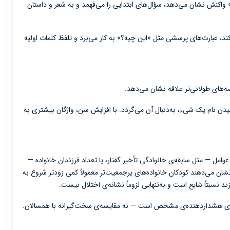
کنش نشان می‌دهد، سؤال‌های ابتدایی را می‌فهمد و به شعر و داستان
د، عبارت‌های پرسشی مثل «این چیه؟» به کار می‌برد و تلفظ کلمات اولیه
‌های طولانی‌تر علاقه نشان می‌دهد.
دن نام یک شیء، به‌دنبال آن می‌گردد. با افزایش سن، واژگان بیشتری به
ل — مثل سابقه‌ی خانوادگی تأخیر گفتار، یا تعداد فرزندان خانواده —
نشان می‌دهند کودکان خانواده‌های پرجمعیت‌تر معمولاً کمی زودتر شروع به
د نسبتاً شایع است و به‌تنهایی لزوماً نشانه‌ی اختلال نیست.
‌های هشداردهنده‌ی مشخص است — نه مقایسه‌ی سخت‌گیرانه با همسالان.