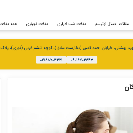
مقالات اختلال اوتیسم
مقالات شب ادراری
مقالات لجبازی
همه مقالات
د بهشتی، خیابان احمد قصیر (بخارست سابق)، کوچه ششم غربی (نوری)، پلاک ۳۶، طبقه همکف
۰۲۱۸۸۷۰۳۴۲۱
۰۹۰۱۶۷۰۴۶۴۳
ان