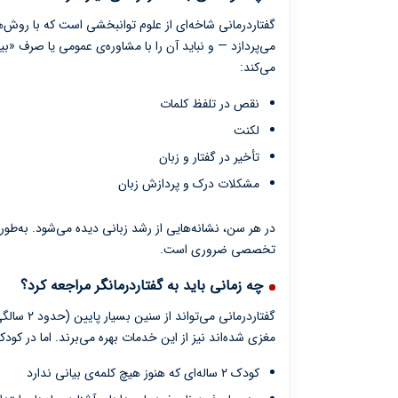
گفتاردرمانی شاخه‌ای از علوم توانبخشی است که با روش‌
می‌پردازد — و نباید آن را با مشاوره‌ی عمومی یا صرف «ب
می‌کند:
نقص در تلفظ کلمات
لکنت
تأخیر در گفتار و زبان
مشکلات درک و پردازش زبان
تخصصی ضروری است.
چه زمانی باید به گفتاردرمانگر مراجعه کرد؟
گفتاردرما
مغزی شده‌اند نیز از این خدمات بهره می‌برند. اما در ک
کودک ۲ ساله‌ای که هنوز هیچ کلمه‌ی بیانی ندارد