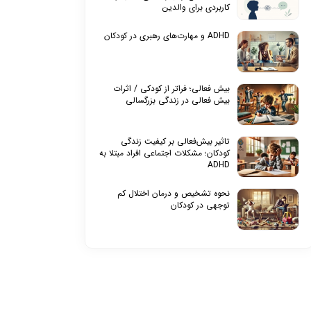
کاربردی برای والدین
ADHD و مهارت‌های رهبری در کودکان
بیش‌ فعالی؛ فراتر از کودکی / اثرات
بیش‌ فعالی در زندگی بزرگسالی
تاثیر بیش‌فعالی بر کیفیت زندگی
کودکان؛ مشکلات اجتماعی افراد مبتلا به
ADHD
نحوه تشخیص و درمان اختلال کم
توجهی در کودکان