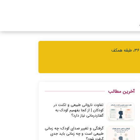
آخرین مطالب
تفاوت ناروانی طبیعی و لکنت در
کودکان | از کجا بفهمیم کودک به
گفتاردرمانی نیاز دارد؟
گرفتگی و تغییر صدای کودک؛ چه زمانی
طبیعی است و چه زمانی باید جدی
گرفت شود؟