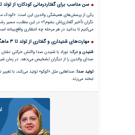
سن مناسب برای گفتاردرمانی کودکان؛ از تولد تا ۳ سالگی چه انتظاری داشته باشی
یکی از پرسش‌های همیشگی والدین این است: «کودک من در 
می‌کنیم تا بدانید در هر مرحله چه انتظاری واقع‌بینانه ا
مهارت‌های شنیداری و گفتاری از تولد تا ۳ ماهگی
شنیدن و درک:
نوزاد با شنیدن صدا واکنش حرکتی نشان م
صدای والدین را از دیگران تشخیص می‌دهد. در زمان شی
تولید صدا:
صداهایی مثل «کوکو» تولید می‌کند، با تغییر ن
لبخند می‌زند.