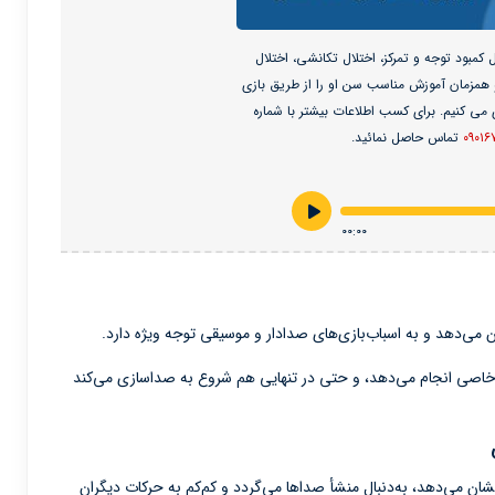
ختلال کمبود توجه و تمرکز، اختلال تکانشی، اختلال
 همزمان آموزش مناسب سن او را از طریق بازی
می کنیم. برای کسب اطلاعات بیشتر با شماره
۰۹۰۱۶
تماس حاصل نمائید.
۰۰:۰۰
می‌دهد و به اسباب‌بازی‌های صدادار و موسیقی توجه ویژه دارد.
خاصی انجام می‌دهد، و حتی در تنهایی هم شروع به صداسازی می‌کند
شان می‌دهد، به‌دنبال منشأ صداها می‌گردد و کم‌کم به حرکات دیگران