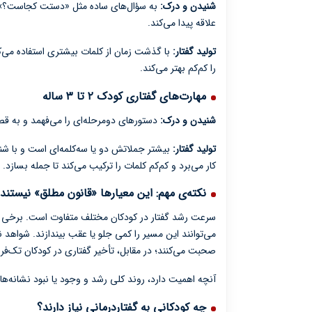
شنیدن و درک:
به سؤال‌های ساده مثل «دستت کجاست؟» وا
علاقه پیدا می‌کند.
تولید گفتار:
با گذشت زمان از کلمات بیشتری استفاده می‌کن
را کم‌کم بهتر می‌کند.
مهارت‌های گفتاری کودک ۲ تا ۳ ساله
شنیدن و درک:
دستورهای دومرحله‌ای را می‌فهمد و به قصه
تولید گفتار:
بیشتر جملاتش دو یا سه‌کلمه‌ای است و با شنی
کار می‌برد و کم‌کم کلمات را ترکیب می‌کند تا جمله بسازد.
نکته‌ی مهم: این معیارها «قانون مطلق» نیستند
سرعت رشد گفتار در کودکان مختلف متفاوت است. برخی عوام
می‌توانند این مسیر را کمی جلو یا عقب بیندازند. شواهد 
صحبت می‌کنند؛ در مقابل، تأخیر گفتاری در کودکان تک‌فرزن
آنچه اهمیت دارد، روند کلی رشد و وجود یا نبود نشانه
چه کودکانی به گفتاردرمانی نیاز دارند؟