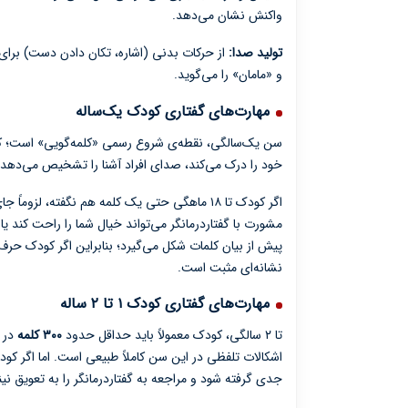
واکنش نشان می‌دهد.
تولید صدا:
و «مامان» را می‌گوید.
مهارت‌های گفتاری کودک یک‌ساله
سن یک‌سالگی، نقطه‌ی شروع رسمی «کلمه‌گویی» است؛ کودک
خود را درک می‌کند، صدای افراد آشنا را تشخیص می‌دهد 
اگر کودک تا ۱۸ ماهگی حتی یک کلمه هم نگفته، ل
مشورت با گفتاردرمانگر می‌تواند خیال شما را راحت کند یا 
پیش از بیان کلمات شکل می‌گیرد؛ بنابراین اگر کودک حر
نشانه‌ای مثبت است.
مهارت‌های گفتاری کودک ۱ تا ۲ ساله
تا ۲ سالگی، کودک معمولاً باید حداقل حدود
۳۰۰ کلمه
در د
اشکالات تلفظی در این سن کاملاً طبیعی است. اما اگر کودک ۲ ساله‌ی 
جدی گرفته شود و مراجعه به گفتاردرمانگر را به تعویق نین