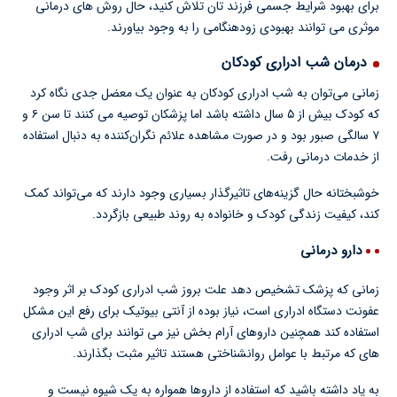
برای بهبود شرایط جسمی فرزند تان تلاش کنید، حال روش های درمانی
موثری می توانند بهبودی زودهنگامی را به وجود بیاورند.
درمان شب ادراری کودکان
زمانی می‌توان به شب ادراری کودکان به عنوان یک معضل جدی نگاه کرد
که کودک بیش از ۵ سال داشته باشد اما پزشکان توصیه می کنند تا سن ۶ و
۷ سالگی صبور بود و در صورت مشاهده علائم نگران‌کننده به دنبال استفاده
از خدمات درمانی رفت.
خوشبختانه حال گزینه‌های تاثیرگذار بسیاری وجود دارند که می‌تواند کمک
کند، کیفیت زندگی کودک و خانواده به روند طبیعی بازگردد.
دارو درمانی
زمانی که پزشک تشخیص دهد علت بروز شب ادراری کودک بر اثر وجود
عفونت دستگاه ادراری است، نیاز بوده از آنتی بیوتیک برای رفع این مشکل
استفاده کند همچنین داروهای آرام بخش نیز می توانند برای شب ادراری
های که مرتبط با عوامل روانشناختی هستند تاثیر مثبت بگذارند.
به یاد داشته باشید که استفاده از داروها همواره به یک شیوه نیست و