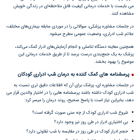
می بایست با خدمات درمانی کیفیت قابل ملاحظه‌ای در زندگی خویش
مشاهده کنند.
در جلسات مشاوره پزشکی، سوالاتی را در موردی سابقه بیماری‌های مختلف،
علائم شب ادراری، وضعیت عمومی مطرح میشود.
همچنین معاینه دستگاه تناسلی و انجام آزمایش‌های ادرار کمک می‌کند،
پزشک به یک جمع‌بندی درست برسد تا از طریق خدمات درمانی این
موضوع را بهبود بخشد.
پرسشنامه های کمک کننده به درمان شب ادراری کودکان
در جلسات مشاوره ای، پزشک برای آن که اطلاعات دقیق تری نسبت به
شب ادراری کودک داشته باشند پرسشنامه هایی را در اختیار والدین قرار می
دهد، بنابراین نیاز است با پاسخ صحیح، روند درمان را میسر کرد:
شروع شب ادراری کودک از چه سنی صورت گرفته است؟
بی اختیاری ادرار در طی روز نیز وجود دارد؟
حجم ادرار کودک در طی روز در مقایسه با شب تفاوتی دارد؟