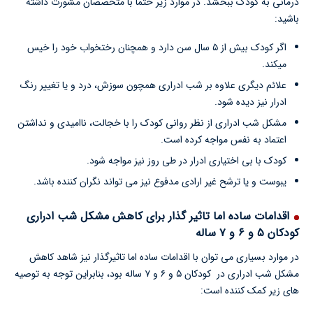
درمانی به کودک ببخشد. در موارد زیر حتما با متخصصان مشورت داشته
باشید:
اگر کودک بیش از ۵ سال سن دارد و همچنان رختخواب خود را خیس
میکند.
علائم دیگری علاوه بر شب ادراری همچون سوزش، درد و یا تغییر رنگ
ادرار نیز دیده شود.
مشکل شب ادراری از نظر روانی کودک را با خجالت، ناامیدی و نداشتن
اعتماد به نفس مواجه کرده است.
کودک با بی اختیاری ادرار در طی روز نیز مواجه شود.
یبوست و یا ترشح غیر ارادی مدفوع نیز می تواند نگران کننده باشد.
اقدامات ساده اما تاثیر گذار برای کاهش مشکل شب ادراری
کودکان ۵ و ۶ و ۷ ساله
در موارد بسیاری می توان با اقدامات ساده اما تاثیرگذار نیز شاهد کاهش
مشکل شب ادراری در کودکان ۵ و ۶ و ۷ ساله بود، بنابراین توجه به توصیه
های زیر کمک کننده است: