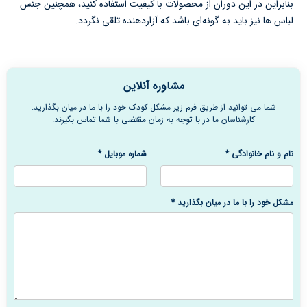
بنابراین در این دوران از محصولات با کیفیت استفاده کنید، همچنین جنس
لباس ها نیز باید به گونه‌ای باشد که آزاردهنده تلقی نگردد.
مشاوره آنلاین
شما می توانید از طریق فرم زیر مشکل کودک خود را با ما در میان بگذارید.
کارشناسان ما در با توجه به زمان مقتضی با شما تماس بگیرند.
نام و نام خانوادگی
*
شماره موبایل
*
مشکل خود را با ما در میان بگذارید
*