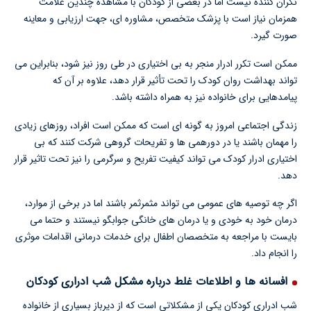
نگران کننده نیست اما در بعضی از کودکان با مشاهده چندین علامت
همزمان نیاز است با پزشک متخصص، مشاوره ای، جهت ارزیابی و معاینه
صورت گیرد.
ممکن است تکرر ادرار منجر به بی اختیاری در طی روز نیز شود، بنابراین می
تواند بهداشت روان کودک را تحت تأثیر قرار دهد، علاوه بر آن که
پیامدهایی برای خانواده نیز به همراه داشته باشد.
زندگی اجتماعی امروز به گونه ای است که ممکن است افراد، روزهای زیادی
را مهمان باشند یا در دورهمی ها و تفریحات گروهی شرکت کنند که بی
اختیاری ادرار کودک می تواند کیفیت تفریح و سرگرمی را نیز تحت تاثیر قرار
دهد.
اگر چه توصیه های عمومی می تواند مثمرثمر باشند اما در برخی از موارد،
درمان خود به خودی و یا درمان های خانگی جوابگو نیستند و حتما می
بایست با مراجعه به متخصصان اطفال برای خدمات درمانی اقدامات موثری
را انجام داد.
افسانه ها و اطلاعات غلط درباره مشکل شب ادراری کودکان
شب ادراری کودکان یکی از مشکلاتی است که از دیرباز بسیاری از خانواده