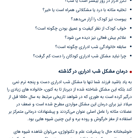
تکرر ادرار در روز بیشتر است یا شب؟
تخلیه مثانه با درد یا مشکلاتی همراه است یا خیر؟
یبوست نیز کودک را آزار می‌دهد؟
خواب کودک از نظر کیفیت و عمیق بودن چگونه است؟
علائم بیش فعالی نیز دیده می شود؟
سابقه خانوادگی شب ادراری چگونه است؟
چرا نباید مشکل شب ادراری کودکان را دست کم گرفت؟
درمان مشکل شب ادراری در گذشته
به یاد باشید فرزند شما تنها با مشکل شب ادراری دست و پنجه نرم نمی
کند بلکه این مشکل شناخته شده از دیرباز تا به کنون، خانواده های زیادی را
درگیر کرده است به طوری که در شواهد تاریخی مرتبط به سال ۱۵۵۰ قبل از
میلاد نیز برای درمان این مشکل مواردی مطرح شده است و ضعف در
عضلات مثانه را عامل اصلی عنوان می‌کردند و پیشنهادات درمانی متمرکز بر
استفاده از مغز خرگوش و روده بره و این چنین شیوه هایی بود.
خوشبختانه حال با پیشرفت علم و تکنولوژی، می‌توان شاهده شیوه های