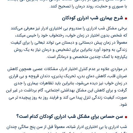
با صبوری و حمایت، روند درمان را تصحیح کنند.
شرح بیماری شب ادراری کودکان
برخی مشکل شب ادراری را سندروم بی اختیاری ادرار نیز معرفی می‌کنند
که شخص بدون اختیار در زمان خواب، رختخواب خود را خیس میکند،
معمولاً در زمان پیش دبستانی و دبستان می تواند تبعاتی را برای کیفیت
زندگی به وجود آورد بنابراین برای تشخیص و درمان نیاز به یک روش
یکپارچه با کمک چندین متخصص و درمانگر است.
در مواردی علاوه بر عدم کنترل اختیار ادرار، مشکلات عصبی همچون کاهش
ضربان قلب، کاهش دمای بدن، تحریک پذیری، دندان قروچه و بی قراری
در زمان خواب نیز دیده می‌شود، بنابراین باید تظاهرات بیماری را جدی
گرفت و برای کاهش این مشکل بهداشتی اجتماعی، گام برداشت در غیر این
صورت، کیفیت زندگی تنزل پیدا می کند و فرایند روز به روز پیچیده تر می
شود.
سن حساس برای مشکل شب ادراری کودکان کدام است؟
شب ادراری یا بی اختیاری ادرار شبانه، معمولاً قبل از سن پنج سالگی چندان