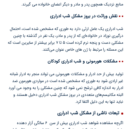
منابع نزدیک همچون پدر و مادر و دیگر اعضای خانواده می گیرند.
نقش وراثت در بروز مشکل شب ادراری
شب ادراری یک عامل ارثی دارد به طوری که مشخص شده است، احتمال
درگیری نوزاد در خانواده‌ای که از پدر و مادر، یک نفر در گذشته با چنین
مشکلی دست و پنجه نرم کرده است ۵ تا ۷ برابر بیشتر از سایرین است که
این مسئله را مرتبط با ژن های خاص عنوان می‌کنند.
مشکلات هورمونی و شب ادراری کودکان
تولید بیش از حد ادرار و مشکلات هورمونی می تواند منجر به ادرار شبانه
غیر ارادی شود به طوری که مشخص شده است در مواردی هورمون ضد
ادرار به اندازه کافی ترشح نمی شود که چنین مشکلی را به وجود می آورد
البته مکانیسم‌های متعددی در بروز مشکل شب ادراری دخیل هستند و
نباید تنها به این دلیل اکتفا کرد.
تبعات ناشی از مشکل شب ادراری
اگرچه مشاهده شواهد شب ادراری بیش از سن ۶ سالگی آزار دهنده