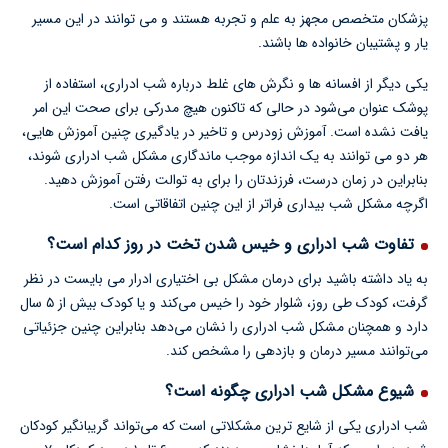
پزشکان متخصص مجهز به علم و تجربه هستند و می توانند در این مسیر
یار و پشتیبان خانواده ها باشند.
یکی دیگر از افسانه ها و نگرش های غلط درباره شب ادراری، استفاده از
پوشک عنوان می‌شود در حالی که تاکنون هیچ مدرکی برای صحت این امر
یافت نشده است. آموزش زودرس و تاخیر در یادگیری چنین آموزش هایی،
هر دو می توانند به یک اندازه موجب ماندگاری مشکل شب ادراری شوند،
بنابراین در زمان درست، فرزندتان را برای به توالت رفتن آموزش دهید.
اگرچه مشکل شب بیداری فراتر از این چنین اتفاقاتی است.
تفاوت شب ادراری و خیس شدن تخت در روز کدام است؟
به یاد داشته باشید برای درمان مشکل بی اختیاری ادرار می بایست در نظر
گرفت، کودک طی روز، شلوار خود را خیس می‌کند و یا کودک بیش از ۵ سال
دارد و همچنان مشکل شب ادراری را نشان می‌دهد بنابراین چنین جزئیاتی
می‌توانند مسیر درمان و بازدهی را مشخص کند.
شیوع مشکل شب ادراری چگونه است؟
شب ادراری یکی از شایع ترین مشکلاتی است که می‌تواند گریبانگیر کودکان