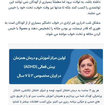
داشته باشد، به توالت برود اما مطمئناً بسیاری از کودکان نمی توانند این
توانمندی را کسب کنند بلکه تا مدتها نیز وقت خواب، تخت خود را خیس
می نمایند.
مشکل شب ادراری غیر ارادی در خواب دامنگیر بسیاری از از کودکان است به
طوری که قادر نیستند، پر بودن مثانه را تشخیص دهند و معمولاً با خیس
کردن ملافه و تخت خواب مواجه می شوند.
هر روز ۳ ساعت به درمان اختلال کمبود توجه و تمرکز، اختلال تکانشی، اختلال
پرتحرکی کودک شما می پردازیم و همزمان آموزش مناسب سن او را از طریق بازی
های حسی و حرکتی برنامه ریزی می کنیم. برای کسب اطلاعات بیشتر با شماره