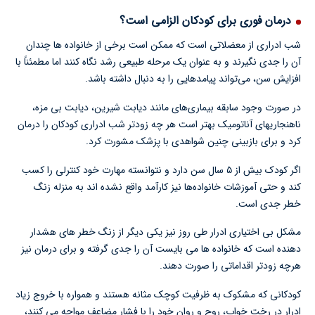
درمان فوری برای کودکان الزامی است؟
شب ادراری از معضلاتی است که ممکن است برخی از خانواده ها چندان
آن را جدی نگیرند و به عنوان یک مرحله طبیعی رشد نگاه کنند اما مطمئناً با
افزایش سن، می‌تواند پیامدهایی را به دنبال داشته باشد.
در صورت وجود سابقه بیماری‌های مانند دیابت شیرین، دیابت بی مزه،
ناهنجاریهای آناتومیک بهتر است هر چه زودتر شب ادراری کودکان را درمان
کرد و برای بازبینی چنین شواهدی با پزشک مشورت کرد.
اگر کودک بیش از ۵ سال سن دارد و نتوانسته مهارت خود کنترلی را کسب
کند و حتی آموزشات خانواده‌ها نیز کارآمد واقع نشده اند به منزله زنگ
خطر جدی است.
مشکل بی اختیاری ادرار طی روز نیز یکی دیگر از زنگ خطر های هشدار
دهنده است که خانواده ها می بایست آن را جدی گرفته و برای درمان نیز
هرچه زودتر اقداماتی را صورت دهند.
کودکانی که مشکوک به ظرفیت کوچک مثانه هستند و همواره با خروج زیاد
ادرار در رخت خواب، روح و روان خود را با فشار مضاعف مواجه می کنند،