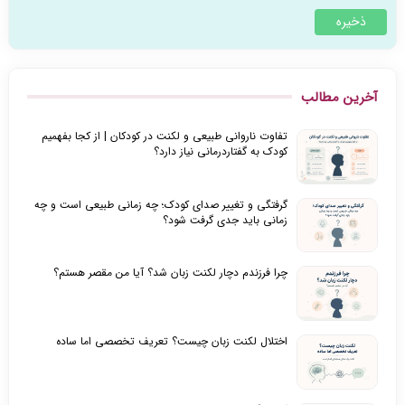
آخرین مطالب
تفاوت ناروانی طبیعی و لکنت در کودکان | از کجا بفهمیم
کودک به گفتاردرمانی نیاز دارد؟
گرفتگی و تغییر صدای کودک؛ چه زمانی طبیعی است و چه
زمانی باید جدی گرفت شود؟
چرا فرزندم دچار لکنت زبان شد؟ آیا من مقصر هستم؟
اختلال لکنت زبان چیست؟ تعریف تخصصی اما ساده