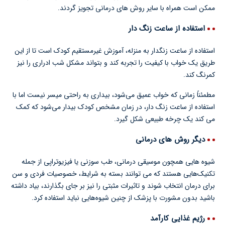
ممکن است همراه با سایر روش های درمانی تجویز گردند.
استفاده از ساعت زنگ دار
استفاده از ساعت زنگدار به منزله، آموزش غیرمستقیم کودک است تا از این
طریق یک خواب با کیفیت را تجربه کند و بتواند مشکل شب ادراری را نیز
کمرنگ کند.
مطمئناً زمانی که خواب عمیق می‌شود، بیداری به راحتی میسر نیست اما با
استفاده از ساعت زنگ دار، در زمان مشخص کودک بیدار می‌شود که کمک
می کند یک چرخه طبیعی شکل گیرد.
دیگر روش های درمانی
شیوه هایی همچون موسیقی درمانی، طب سوزنی یا فیزیوتراپی از جمله
تکنیک‌هایی هستند که می توانند بسته به شرایط، خصوصیات فردی و سن
برای درمان انتخاب شوند و تاثیرات مثبتی را نیز بر جای بگذارند، بیاد داشته
باشید بدون مشورت با پزشک از چنین شیوه‌هایی نباید استفاده کرد.
رژیم غذایی کارآمد