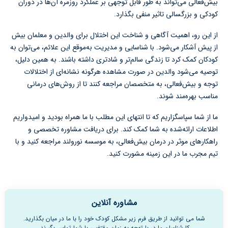
بیش‌فعالی می‌تواند به طور قابل توجهی بر عملکرد روزمره آن‌ها در دوران
کودکی و بزرگسالی تاثیر منفی بگذارد.
از این رو، اهمیت آگاهی و شناخت این اختلال برای والدین و معلمان بیش
از پیش آشکار می‌شود. با شناسایی و مدیریت به‌موقع این علائم، می‌توان به
کودکان کمک کرد تا زندگی سالم‌تر و شادتری داشته باشند. به همین دلیل،
توصیه می‌شود والدین در صورت مشاهده هرگونه نشانه‌ای از اختلالات
توجه و بیش‌فعالی، به متخصصان مراجعه کنند تا از روش‌های درمانی
مناسب بهره‌مند شوند.
ما از شما سپاسگزاریم که تا انتهای این مطلب با ما همراه بودید و امیدواریم
اطلاعات ارائه‌شده به شما کمک کند. برای دریافت مشاوره تخصصی و
راهکارهای موثر در درمان بیش‌فعالی، به موسسه نورولند مراجعه کنید و با
تیم مجرب ما در این زمینه مشورت کنید.
مشاوره آنلاین
شما می توانید از طریق فرم زیر مشکل کودک خود را با ما در میان بگذارید.
کارشناسان ما در با توجه به زمان مقتضی با شما تماس بگیرند.