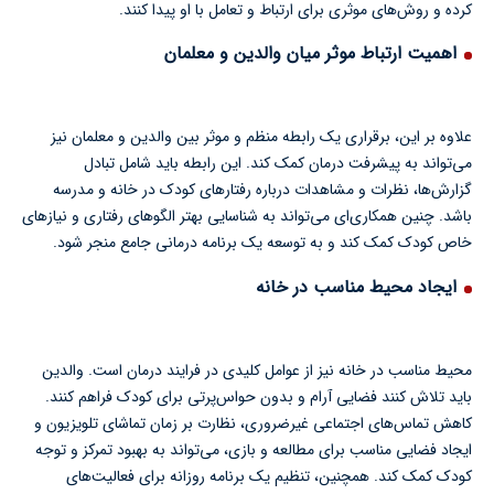
کرده و روش‌های موثری برای ارتباط و تعامل با او پیدا کنند.
اهمیت ارتباط موثر میان والدین و معلمان
علاوه بر این، برقراری یک رابطه منظم و موثر بین والدین و معلمان نیز
می‌تواند به پیشرفت درمان کمک کند. این رابطه باید شامل تبادل
گزارش‌ها، نظرات و مشاهدات درباره رفتارهای کودک در خانه و مدرسه
باشد. چنین همکاری‌ای می‌تواند به شناسایی بهتر الگوهای رفتاری و نیازهای
خاص کودک کمک کند و به توسعه یک برنامه درمانی جامع منجر شود.
ایجاد محیط مناسب در خانه
محیط مناسب در خانه نیز از عوامل کلیدی در فرایند درمان است. والدین
باید تلاش کنند فضایی آرام و بدون حواس‌پرتی برای کودک فراهم کنند.
کاهش تماس‌های اجتماعی غیرضروری، نظارت بر زمان تماشای تلویزیون و
ایجاد فضایی مناسب برای مطالعه و بازی، می‌تواند به بهبود تمرکز و توجه
کودک کمک کند. همچنین، تنظیم یک برنامه روزانه برای فعالیت‌های