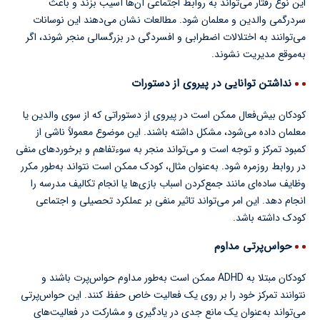
این نوع رفتار می‌تواند به روابط اجتماعی آن‌ها آسیب بزند و باعث
سردرگمی والدین و معلمان شود. مطالعات نشان می‌دهند این نوسانات
می‌توانند به اختلالات اضطرابی و افسردگی در بزرگسالی منجر شوند، اگر
به‌موقع مدیریت نشوند.
نداشتن توانایی در پیروی از دستورات
کودکان بیش‌فعال ممکن است در پیروی از دستوراتی که از سوی والدین یا
معلمان داده می‌شود، مشکل داشته باشند. این موضوع معمولاً ناشی از
کمبود تمرکز و توجه است و می‌تواند منجر به سوءتفاهم و برخوردهای منفی
در روابط روزمره شود. به‌عنوان مثال، کودک ممکن است نتواند به‌طور مکرر
وظایف ساده‌ای مانند جمع‌کردن اسباب بازی‌ها یا انجام تکالیف مدرسه را
انجام دهد. این امر می‌تواند تاثیر منفی بر عملکرد تحصیلی و اجتماعی
کودک داشته باشد.
حواس‌پرتی مداوم
کودکان مبتلا به ADHD ممکن است به‌طور مداوم حواس‌پرت باشند و
نتوانند تمرکز خود را بر روی یک فعالیت خاص حفظ کنند. این حواس‌پرتی
می‌تواند به‌عنوان یک مانع جدی در یادگیری و مشارکت در فعالیت‌های