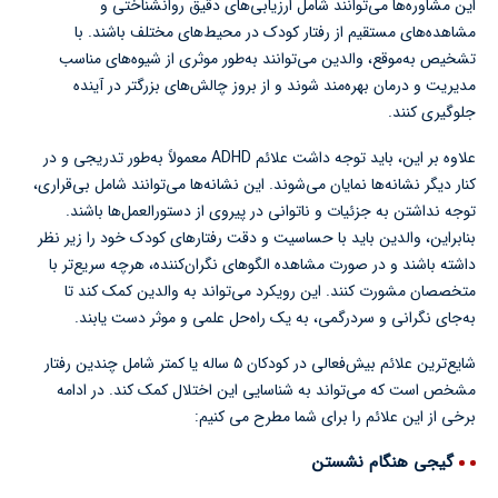
این مشاوره‌ها می‌توانند شامل ارزیابی‌های دقیق روانشناختی و
مشاهده‌های مستقیم از رفتار کودک در محیط‌های مختلف باشند. با
تشخیص به‌موقع، والدین می‌توانند به‌طور موثری از شیوه‌های مناسب
مدیریت و درمان بهره‌مند شوند و از بروز چالش‌های بزرگتر در آینده
جلوگیری کنند.
علاوه بر این، باید توجه داشت علائم ADHD معمولاً به‌طور تدریجی و در
کنار دیگر نشانه‌ها نمایان می‌شوند. این نشانه‌ها می‌توانند شامل بی‌قراری،
توجه نداشتن به جزئیات و ناتوانی در پیروی از دستورالعمل‌ها باشند.
بنابراین، والدین باید با حساسیت و دقت رفتارهای کودک خود را زیر نظر
داشته باشند و در صورت مشاهده الگوهای نگران‌کننده، هرچه سریع‌تر با
متخصصان مشورت کنند. این رویکرد می‌تواند به والدین کمک کند تا
به‌جای نگرانی و سردرگمی، به یک راه‌حل علمی و موثر دست یابند.
شایع‌ترین علائم بیش‌فعالی در کودکان ۵ ساله یا کمتر شامل چندین رفتار
مشخص است که می‌تواند به شناسایی این اختلال کمک کند. در ادامه
برخی از این علائم را برای شما مطرح می کنیم:
گیجی هنگام نشستن