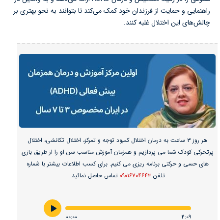
راهنمایی و حمایت از فرزندان خود کمک می‌کند تا بتوانند به نحو بهتری بر
چالش‌های این اختلال غلبه کنند.
هر روز ۳ ساعت به درمان اختلال کمبود توجه و تمرکز، اختلال تکانشی، اختلال
پرتحرکی کودک شما می پردازیم و همزمان آموزش مناسب سن او را از طریق بازی
های حسی و حرکتی برنامه ریزی می کنیم. برای کسب اطلاعات بیشتر با شماره
تلفن
۰۹۰۱۶۷۰۴۶۴۳
تماس حاصل نمائید.
۰۰:۰۰
4:09