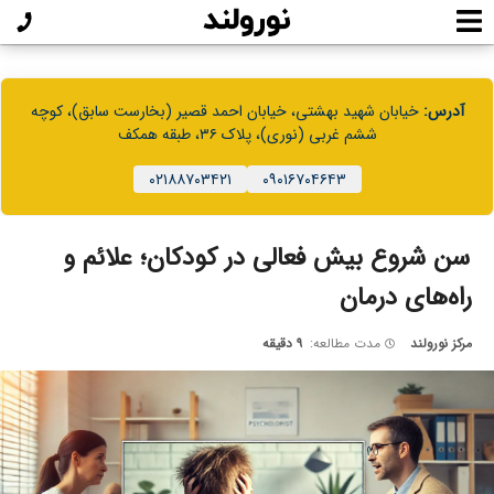
آدرس:
خیابان شهید بهشتی، خیابان احمد قصیر (بخارست سابق)، کوچه
ششم غربی (نوری)، پلاک ۳۶، طبقه همکف
۰۲۱۸۸۷۰۳۴۲۱
۰۹۰۱۶۷۰۴۶۴۳
سن شروع بیش‌ فعالی در کودکان؛ علائم و
راه‌های درمان
مرکز نورولند
مدت مطالعه:
۹ دقیقه