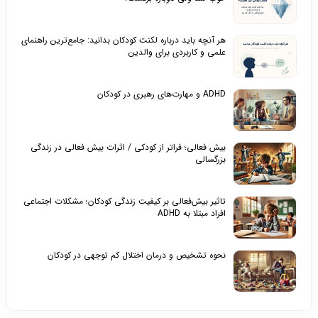
هر آنچه باید درباره لکنت کودکان بدانید: جامع‌ترین راهنمای
علمی و کاربردی برای والدین
ADHD و مهارت‌های رهبری در کودکان
بیش‌ فعالی؛ فراتر از کودکی / اثرات بیش‌ فعالی در زندگی
بزرگسالی
تاثیر بیش‌فعالی بر کیفیت زندگی کودکان؛ مشکلات اجتماعی
افراد مبتلا به ADHD
نحوه تشخیص و درمان اختلال کم توجهی در کودکان