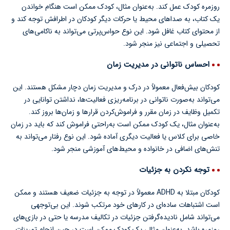
روزمره کودک عمل کند. به‌عنوان مثال، کودک ممکن است هنگام خواندن
یک کتاب، به صداهای محیط یا حرکات دیگر کودکان در اطرافش توجه کند و
از محتوای کتاب غافل شود. این نوع حواس‌پرتی می‌تواند به ناکامی‌های
تحصیلی و اجتماعی نیز منجر شود.
احساس ناتوانی در مدیریت زمان
کودکان بیش‌فعال معمولاً در درک و مدیریت زمان دچار مشکل هستند. این
می‌تواند به‌صورت ناتوانی در برنامه‌ریزی فعالیت‌ها، نداشتن توانایی در
تکمیل وظایف در زمان مقرر و فراموش‌کردن قرارها و زمان‌ها بروز کند.
به‌عنوان مثال، یک کودک ممکن است به‌راحتی فراموش کند که باید در زمان
خاصی برای کلاس یا فعالیت دیگری آماده شود. این نوع رفتار می‌تواند به
تنش‌های اضافی در خانواده و محیط‌های آموزشی منجر شود.
توجه نکردن به جزئیات
کودکان مبتلا به ADHD معمولاً در توجه به جزئیات ضعیف هستند و ممکن
است اشتباهات ساده‌ای در کارهای خود مرتکب شوند. این بی‌توجهی
می‌تواند شامل نادیده‌گرفتن جزئیات در تکالیف مدرسه یا حتی در بازی‌های
روزمره باشد. به‌عنوان مثال، یک کودک ممکن است در حین انجام تمرینات