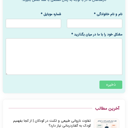
نام و نام خانوادگی
*
شماره موبایل
*
مشکل خود را با ما در میان بگذارید
*
آخرین مطالب
تفاوت ناروانی طبیعی و لکنت در کودکان | از کجا بفهمیم
کودک به گفتاردرمانی نیاز دارد؟