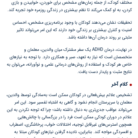
مختلف کودک، از جمله زمان‌های مشخص برای خوردن، خوابیدن و بازی
کردن، به او کمک می‌کند تا نظم بیشتری در زندگی روزمره خود تجربه کند.
تحقیقات نشان می‌دهند کودکان با وجود برنامه‌ریزی مشخص، احساس
امنیت و کنترل بیشتری بر زندگی خود دارند که این امر می‌تواند تاثیر
مثبتی بر روند درمان آن‌ها داشته باشد.
در نهایت، درمان ADHD یک سفر مشترک میان والدین، معلمان و
متخصصان است که نیاز به تعهد، صبر و همکاری دارد. با توجه به نیازهای
خاص هر کودک و استفاده از روش‌های درمانی علمی و نوآورانه، می‌توان به
نتایج مثبت و پایدار دست یافت.
کلام آخر
تشخیص علائم بیش‌فعالی در کودکان ممکن است به‌سادگی توسط والدین،
معلمان یا سرپرستان انجام نشود و گاهی به اشتباه تفسیر سود. این امر
می‌تواند عواقب جدی‌تری به دنبال داشته باشد؛ چرا که توجه نکردن به این
علائم در دوران کودکی ممکن است فرد را در بزرگسالی با چالش‌هایی
همچون استرس‌های غیرقابل توجیه، اختلالات خواب، پرخاشگری، اضطراب
و افسردگی مواجه کند. بنابراین، نادیده گرفتن نیازهای کودکان مبتلا به