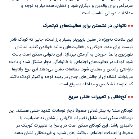
سردرگمی برای والدین و دیگران شود و نشان‌دهنده نیاز به توجه و
مداخلات درمانی مناسب است.
ناتوانی در نشستن برای فعالیت‌های کم‌تحرک
این علامت به‌ویژه در سنین پایین‌تر بسیار بارز است، جایی که کودک قادر
نیست برای مدت طولانی در فعالیت‌هایی مانند خواندن کتاب، تماشای
تلویزیون یا غذا خوردن به آرامش بپردازد. این ناتوانی ممکن است باعث
شود کودک در فعالیت‌های اجتماعی یا خانوادگی دچار مشکل شده و باعث
ناراحتی والدین و معلمان شود. مطالعات نشان می‌دهند این نوع رفتارها
می‌توانند نشانه‌ای از چالش‌های جدی در زمینه توجه و تمرکز کودک باشند
که نیازمند تشخیص و مداخله به‌موقع است.
کج‌خلقی و تغییرات خلقی سریع
کودکان مبتلا به بیش‌فعالی معمولاً دچار نوسانات شدید خلقی هستند. این
نوسانات ممکن است شامل تغییرات ناگهانی از شادی به عصبانیت یا
ناامیدی باشد. این کودکان ممکن است در پاسخ به تغییرات کوچک در
محیط یا تعاملات اجتماعی، واکنش‌های شدید و غیرمنطقی نشان دهند.