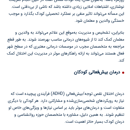
نوشتاری، اشتباهات املایی زیادی داشته باشد که ناشی از بی‌دقتی است.
این مسأله می‌تواند تاثیر منفی بر عملکرد تحصیلی کودک بگذارد و موجب
خستگی والدین و معلمان شود.
بنابراین، تشخیص و مدیریت به‌موقع این علائم می‌تواند به والدین و
معلمان کمک کند تا از شیوه‌های درمانی مناسب بهره‌مند شوند. به طور قطع
مراجعه به متخصصان مجرب در موسسات درمانی معتبری که در سطح شهر
فعال هستند می‌تواند به ارائه راهکارهای موثر در مدیریت این اختلال کمک
کند.
درمان بیش‌فعالی کودکان
درمان اختلال نقص توجه/بیش‌فعالی (ADHD) فرآیندی پیچیده است که
نیاز به رویکردهای شخصی‌سازی‌شده و مشارکتی دارد. هر کودکی با دیگری
متفاوت است و درمان‌های موثر باید بر اساس نیازها و ویژگی‌های خاص او
تنظیم شوند. به همین دلیل، مشاوره با متخصصان حوزه روانشناسی و
درمان کودک بسیار حائز اهمیت است.