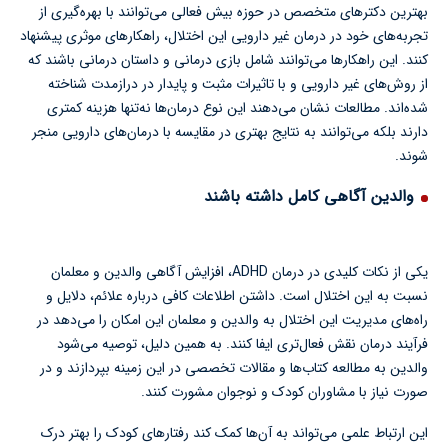
بهترین دکترهای متخصص در حوزه بیش فعالی می‌توانند با بهره‌گیری از
تجربه‌های خود در درمان غیر دارویی این اختلال، راهکارهای موثری پیشنهاد
کنند. این راهکارها می‌توانند شامل بازی درمانی و داستان درمانی باشند که
از روش‌های غیر دارویی و با تاثیرات مثبت و پایدار در درازمدت شناخته
شده‌اند. مطالعات نشان می‌دهند این نوع درمان‌ها نه‌تنها هزینه کمتری
دارند بلکه می‌توانند به نتایج بهتری در مقایسه با درمان‌های دارویی منجر
شوند.
والدین آگاهی کامل داشته باشند
یکی از نکات کلیدی در درمان ADHD، افزایش آگاهی والدین و معلمان
نسبت به این اختلال است. داشتن اطلاعات کافی درباره علائم، دلایل و
راه‌های مدیریت این اختلال به والدین و معلمان این امکان را می‌دهد در
فرآیند درمان نقش فعال‌تری ایفا کنند. به همین دلیل، توصیه می‌شود
والدین به مطالعه کتاب‌ها و مقالات تخصصی در این زمینه بپردازند و در
صورت نیاز با مشاوران کودک و نوجوان مشورت کنند.
این ارتباط علمی می‌تواند به آن‌ها کمک کند رفتارهای کودک را بهتر درک