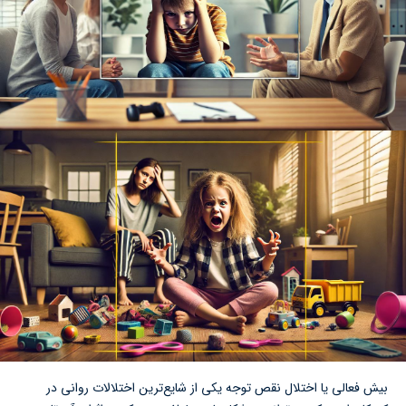
بیش فعالی یا اختلال نقص توجه یکی از شایع‌ترین اختلالات روانی در