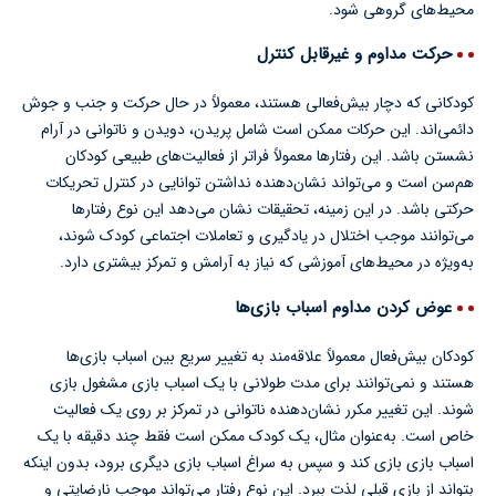
محیط‌های گروهی شود.
حرکت مداوم و غیرقابل کنترل
کودکانی که دچار بیش‌فعالی هستند، معمولاً در حال حرکت و جنب و جوش
دائمی‌اند. این حرکات ممکن است شامل پریدن، دویدن و ناتوانی در آرام
نشستن باشد. این رفتارها معمولاً فراتر از فعالیت‌های طبیعی کودکان
هم‌سن است و می‌تواند نشان‌دهنده نداشتن توانایی در کنترل تحریکات
حرکتی باشد. در این زمینه، تحقیقات نشان می‌دهد این نوع رفتارها
می‌توانند موجب اختلال در یادگیری و تعاملات اجتماعی کودک شوند،
به‌ویژه در محیط‌های آموزشی که نیاز به آرامش و تمرکز بیشتری دارد.
عوض کردن مداوم اسباب بازی‌ها
کودکان بیش‌فعال معمولاً علاقه‌مند به تغییر سریع بین اسباب بازی‌ها
هستند و نمی‌توانند برای مدت طولانی با یک اسباب بازی مشغول بازی
شوند. این تغییر مکرر نشان‌دهنده ناتوانی در تمرکز بر روی یک فعالیت
خاص است. به‌عنوان مثال، یک کودک ممکن است فقط چند دقیقه با یک
اسباب بازی بازی کند و سپس به سراغ اسباب بازی دیگری برود، بدون اینکه
بتواند از بازی قبلی لذت ببرد. این نوع رفتار می‌تواند موجب نارضایتی و