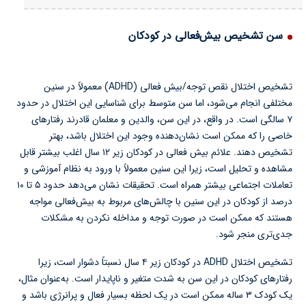
سن تشخیص بیش‌فعالی در کودکان
تشخیص اختلال نقص توجه/بیش فعالی (ADHD) معمولاً در سنین
مختلفی انجام می‌شود، اما سن متوسط برای شناسایی این اختلال در حدود
۷ سالگی است. در واقع، در این سن، والدین و معلمان قادرند رفتارهای
خاصی را که ممکن است نشان‌دهنده وجود این اختلال باشد، بهتر
تشخیص دهند. علائم بیش فعالی در کودکان زیر ۱۲ سال اغلب بیشتر قابل
مشاهده و تحلیل است، زیرا این سنین معمولاً با ورود به نظام آموزشی و
تعاملات اجتماعی بیشتر همراه است. تحقیقات نشان می‌دهد حدود ۵ تا ۱۰
درصد از کودکان در این سنین با چالش‌های مربوط به بیش‌فعالی مواجه
هستند که ممکن است در صورت توجه و مداخله نکردن به مشکلات
جدی‌تری منجر شود.
تشخیص اختلال ADHD در کودکان زیر ۴ سال نسبتاً دشوار است، زیرا
رفتارهای کودکان در این سن به شدت متغیر و ناپایدار است. به‌عنوان مثال،
یک کودک ۳ ساله ممکن است در یک لحظه بسیار فعال و پرانرژی باشد و