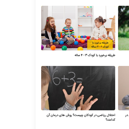
طریقه برخورد با کودک ۳ - ۴ ساله
در
اختلال ریاضی در کودکان چیست؟ روش های درمان آن
کدامند؟