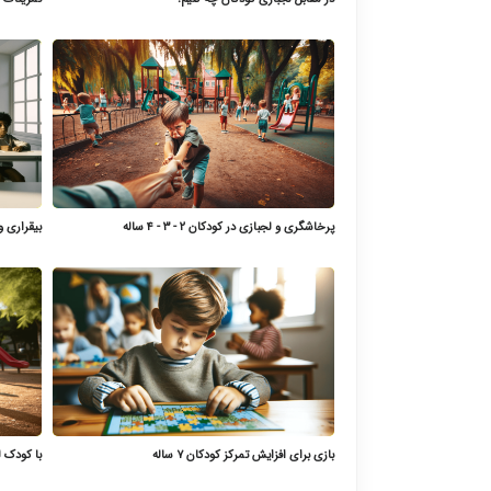
پرخاشگری و لجبازی در کودکان ۲ - ۳ - ۴ ساله
بیقراری و
بازی برای افزایش تمرکز کودکان ۷ ساله
با کودک ل