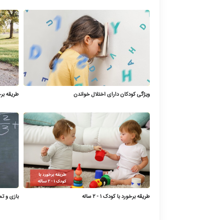
ویژگی کودکان دارای اختلال خواندن
طریقه برخورد 
طریقه برخورد با کودک ۱ - ۲ ساله
بازی و ت