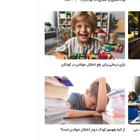
بازی درمانی برای رفع اختلال خواندن در کودکان
د می
از کجا بفهمیم کودک دچار اختلال خواندن است؟